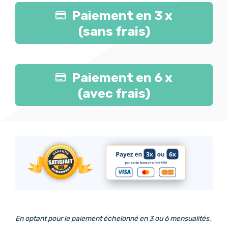
Paiement en 3 x
(sans frais)
Paiement en 6 x
(avec frais)
En optant pour le paiement échelonné en 3 ou 6 mensualités,